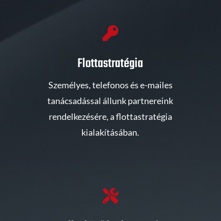

Flottastratégia
Személyes, telefonos és e-mailes
tanácsadással állunk partnereink
rendelkezésére, a flottastratégia
kialakításában.
