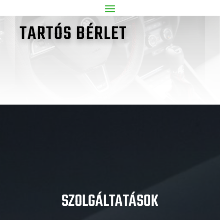
TARTÓS BÉRLET
SZOLGÁLTATÁSOK